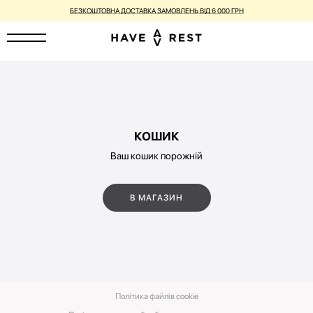
БЕЗКОШТОВНА ДОСТАВКА ЗАМОВЛЕНЬ ВІД 6 000 ГРН
КОШИК
Ваш кошик порожній
В МАГАЗИН
Політика файлів cookie