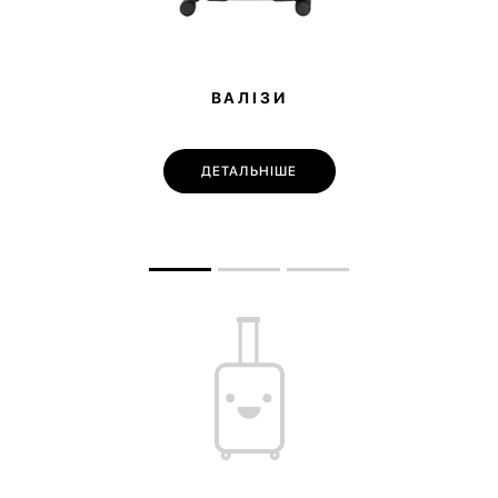
ВАЛІЗИ
ДЕТАЛЬНІШЕ