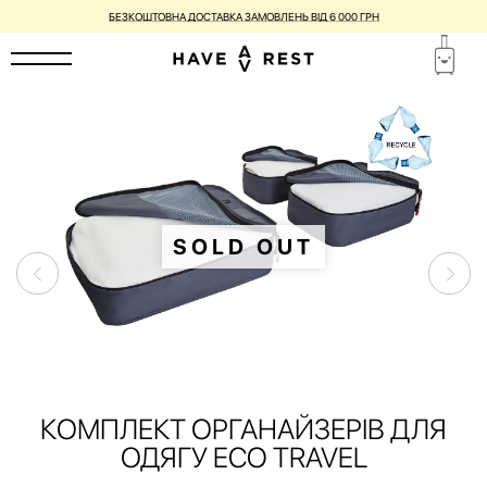
БЕЗКОШТОВНА ДОСТАВКА ЗАМОВЛЕНЬ ВІД 6 000 ГРН
SOLD OUT
КОМПЛЕКТ ОРГАНАЙЗЕРІВ ДЛЯ
ОДЯГУ ECO TRAVEL