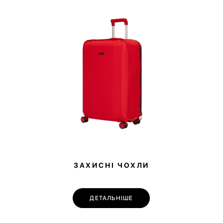
ЗАХИСНІ ЧОХЛИ
ДЕТАЛЬНІШЕ