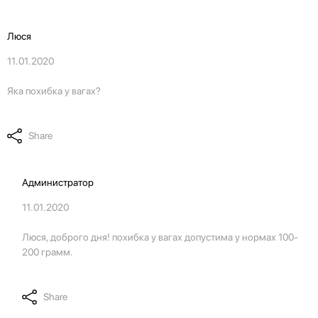
Люся
11.01.2020
Яка похибка у вагах?
Share
Администратор
11.01.2020
Люся, доброго дня! похибка у вагах допустима у нормах 100-
200 грамм.
Share