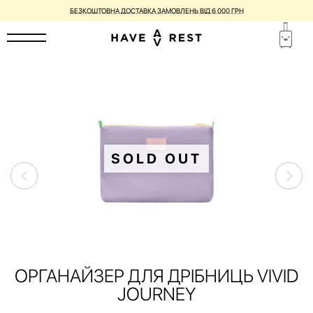
БЕЗКОШТОВНА ДОСТАВКА ЗАМОВЛЕНЬ ВІД 6 000 ГРН
SOLD OUT
ОРГАНАЙЗЕР ДЛЯ ДРІБНИЦЬ VIVID
JOURNEY