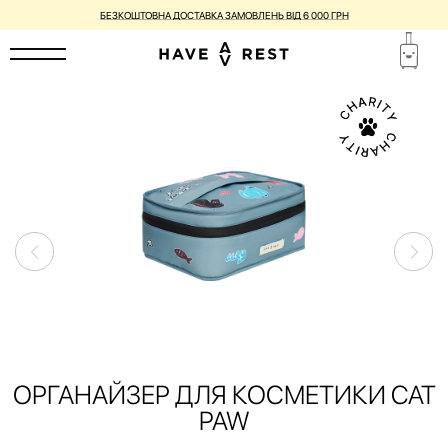
БЕЗКОШТОВНА ДОСТАВКА ЗАМОВЛЕНЬ ВІД 6 000 ГРН
ОРГАНАЙЗЕР ДЛЯ КОСМЕТИКИ CAT
PAW