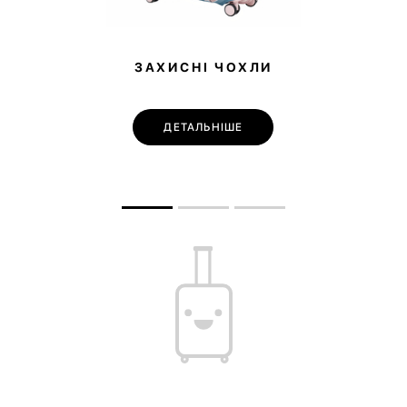
ЗАХИСНІ ЧОХЛИ
ДЕТАЛЬНІШЕ