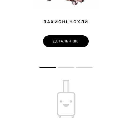
ЗАХИСНІ ЧОХЛИ
ДЕТАЛЬНІШЕ