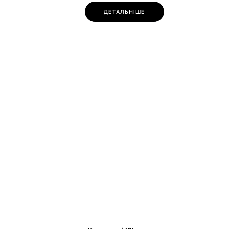
ДЕТАЛЬНІШЕ