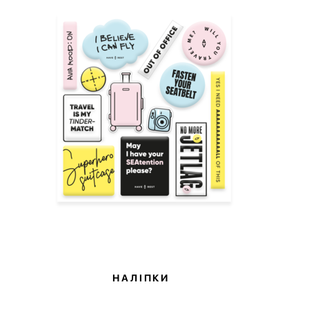
НАЛІПКИ