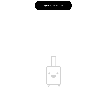
ДЕТАЛЬНІШЕ