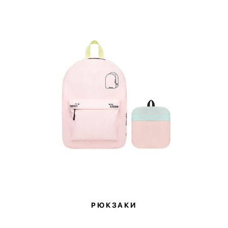
РЮКЗАКИ