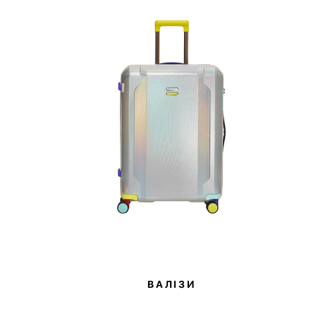
ВАЛІЗИ