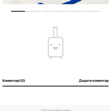
Коментарі (0)
Додати коментар
Політика файлів cookie