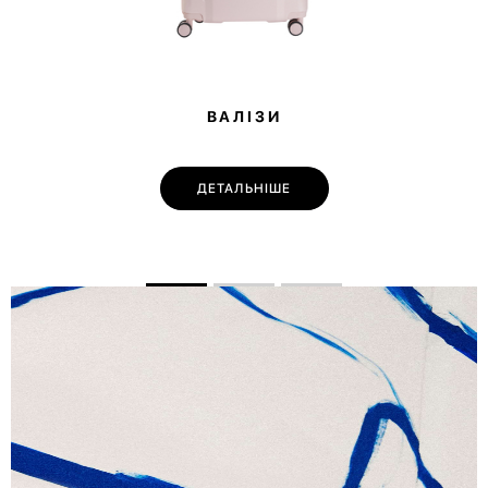
ВАЛІЗИ
ДЕТАЛЬНІШЕ