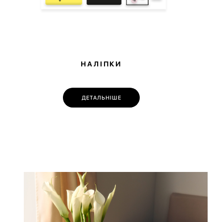
НАЛІПКИ
ДЕТАЛЬНІШЕ