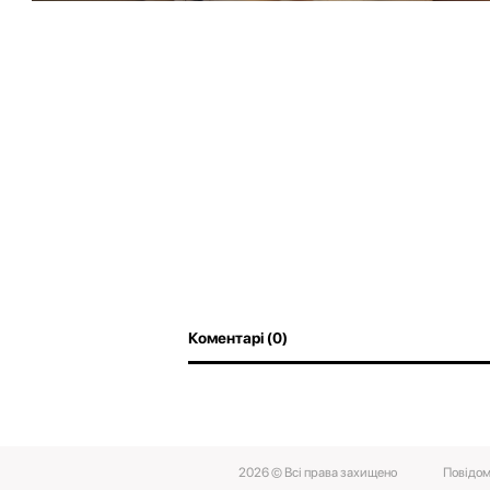
Коментарі (0)
2026 © Всі права захищено
Повідом