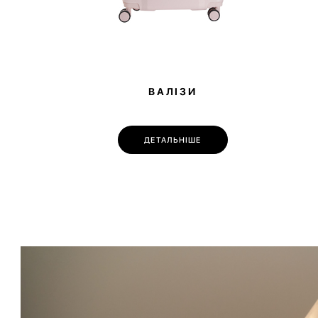
ВАЛІЗИ
ДЕТАЛЬНІШЕ