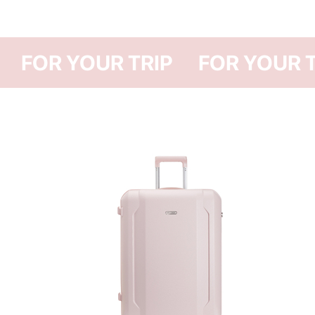
FOR YOUR TRIP