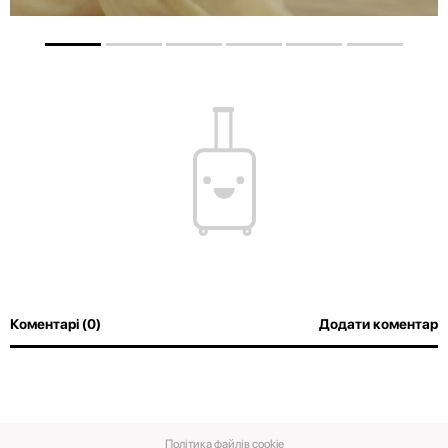
Коментарі (0)
Додати коментар
Політика файлів cookie