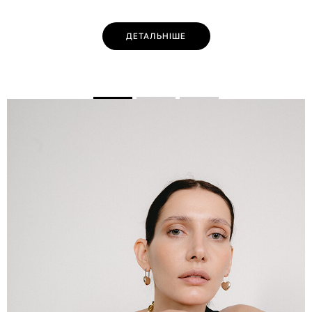
ДЕТАЛЬНІШЕ