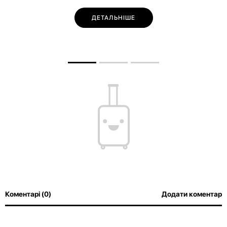
ДЕТАЛЬНІШЕ
Коментарі (0)
Додати коментар