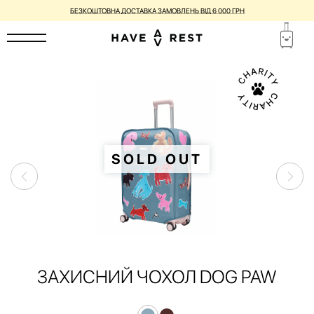
БЕЗКОШТОВНА ДОСТАВКА ЗАМОВЛЕНЬ ВІД 6 000 ГРН
SOLD OUT
ЗАХИСНИЙ ЧОХОЛ DOG PAW