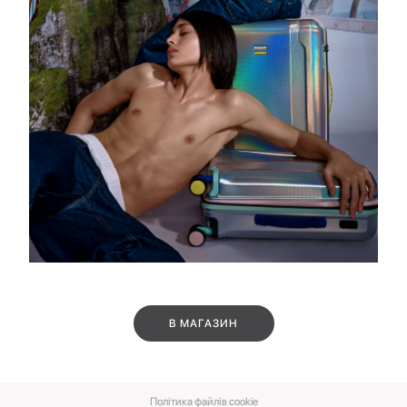
В МАГАЗИН
Політика файлів cookie