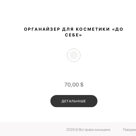
ОРГАНАЙЗЕР ДЛЯ КОСМЕТИКИ «ДО
СЕБЕ»
70,00
$
ДЕТАЛЬНІШЕ
2026 © Всі права захищено
Повідом