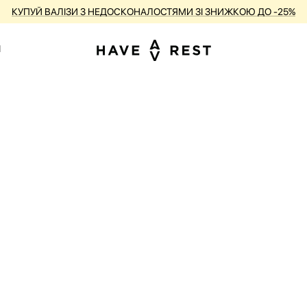
КУПУЙ ВАЛІЗИ З НЕДОСКОНАЛОСТЯМИ ЗІ ЗНИЖКОЮ ДО -25%
1