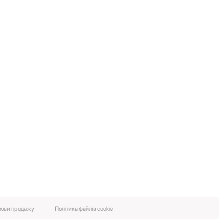
ови‌ ‌продажу‌
Політика файлів cookie