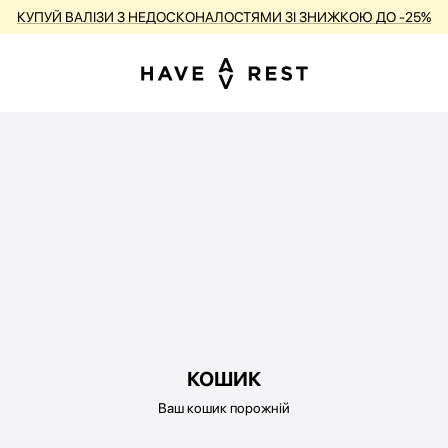
КУПУЙ ВАЛІЗИ З НЕДОСКОНАЛОСТЯМИ ЗІ ЗНИЖКОЮ ДО -25%
КОШИК
Ваш кошик порожній