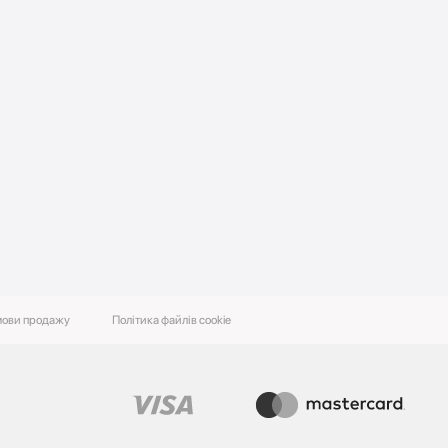
ови‌ ‌продажу‌
Політика файлів cookie