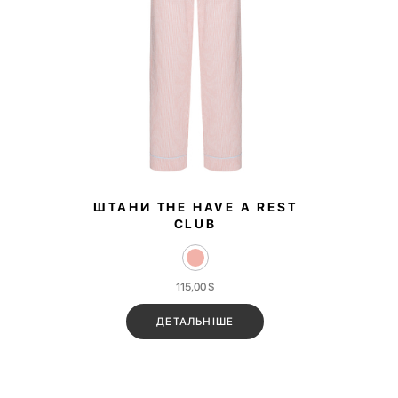
ШТАНИ THE HAVE A REST
CLUB
115,00
$
ДЕТАЛЬНІШЕ