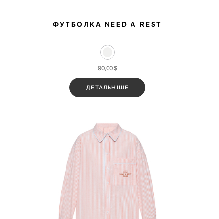
ФУТБОЛКА NEED A REST
90,00
$
ДЕТАЛЬНІШЕ