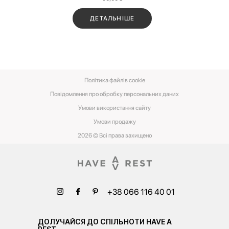
ДЕТАЛЬНІШЕ
Політика файлів cookie
Повідомлення про обробку персональних даних
Умови використання сайту
Умови‌ ‌продажу‌
2026 © Всі права захищено
+38 066 116 40 01
ДОЛУЧАЙСЯ ДО СПІЛЬНОТИ HAVE A