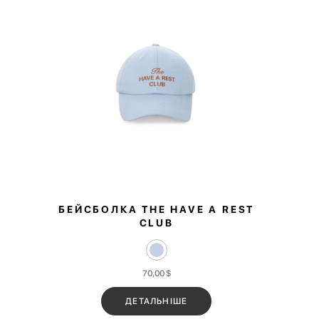
БЕЙСБОЛКА THE HAVE A REST
CLUB
70,00
$
ДЕТАЛЬНІШЕ