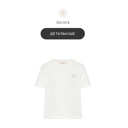
350,00
$
ДЕТАЛЬНІШЕ