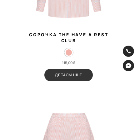
СОРОЧКА THE HAVE A REST
CLUB
115,00
$
ДЕТАЛЬНІШЕ