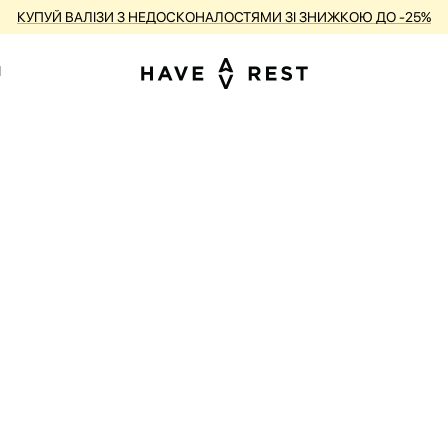
КУПУЙ ВАЛІЗИ З НЕДОСКОНАЛОСТЯМИ ЗІ ЗНИЖКОЮ ДО -25%
1