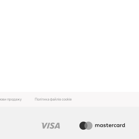
ови‌ ‌продажу‌
Політика файлів cookie