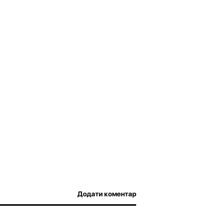
Додати коментар