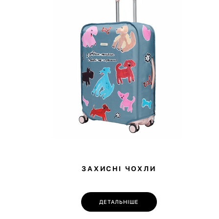
ЗАХИСНІ ЧОХЛИ
ДЕТАЛЬНІШЕ