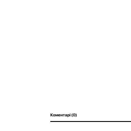
Коментарі (0)