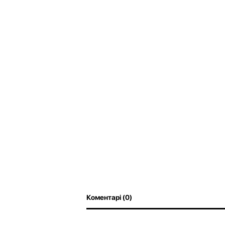
Коментарі (0)