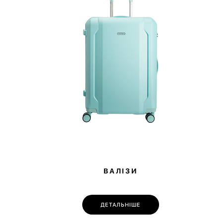
ВАЛІЗИ
ДЕТАЛЬНІШЕ