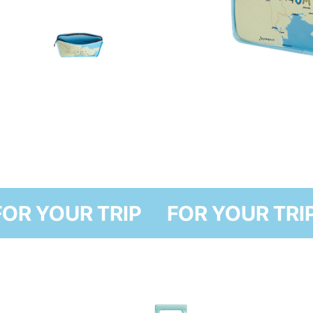
FOR YOUR TRIP
FOR YOUR