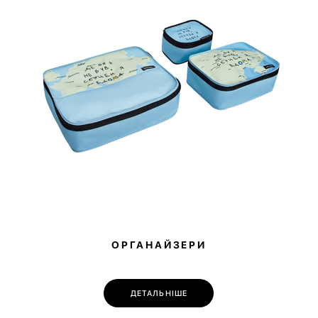
перед замов
ОРГАНАЙЗЕРИ
ДЕТАЛЬНІШЕ