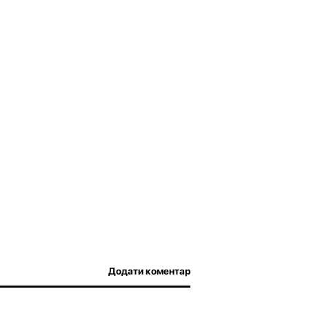
Додати коментар