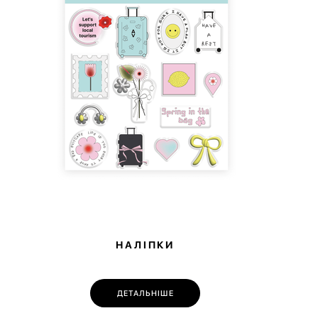
ленням.
НАЛІПКИ
ДЕТАЛЬНІШЕ