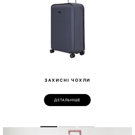
ЗАХИСНІ ЧОХЛИ
ДЕТАЛЬНІШЕ