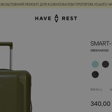
А БЕЗКОШТОВНИЙ РЕМОНТ ДЛЯ КОЖНОЇ ВАЛІЗИ ПРОТЯГОМ УСЬОГО 
SMART-
GREEN MOSS
SMALL
340,00