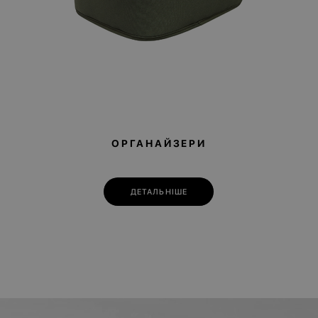
ОРГАНАЙЗЕРИ
ДЕТАЛЬНІШЕ