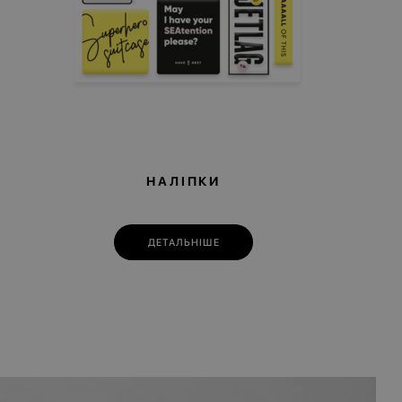
НАЛІПКИ
ДЕТАЛЬНІШЕ