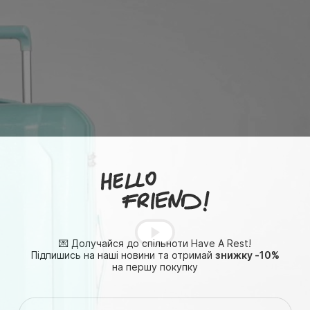
💌 Долучайся до спільноти Have A Rest!
Підпишись на наші новини та отримай
знижку -10%
на першу покупку