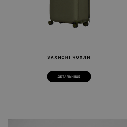
ЗАХИСНІ ЧОХЛИ
ДЕТАЛЬНІШЕ