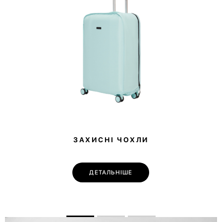
ЗАХИСНІ ЧОХЛИ
ДЕТАЛЬНІШЕ