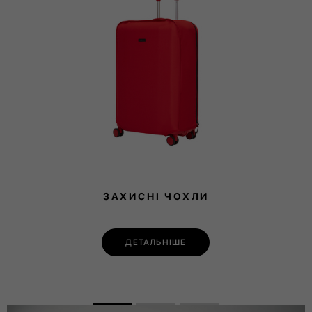
ЗАХИСНІ ЧОХЛИ
ДЕТАЛЬНІШЕ