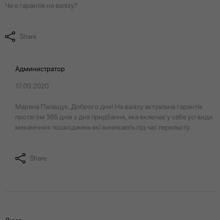
Чи є гарантія на валізу?
Share
Администратор
17.09.2020
Маряна Палащук, Доброго дня! На валізу актуальна гарантія
протягом 365 днів з дня придбання, яка включає у себе усі види
механічних пошкоджень які виникають під час перельоту.
Share