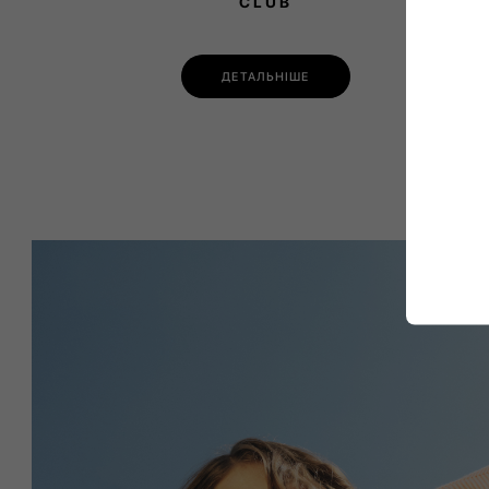
CLUB
ДЕТАЛЬНІШЕ