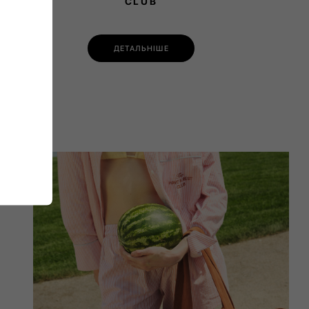
CLUB
ДЕТАЛЬНІШЕ