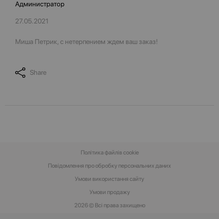
Администратор
27.05.2021
Миша Петрик, с нетерпением ждем ваш заказ!
Share
Політика файлів cookie
Повідомлення про обробку персональних даних
Умови використання сайту
Умови‌ ‌продажу‌
2026 © Всі права захищено