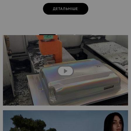
ДЕТАЛЬНІШЕ