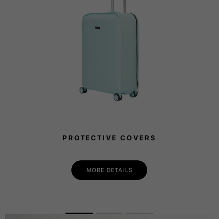
PROTECTIVE COVERS
MORE DETAILS