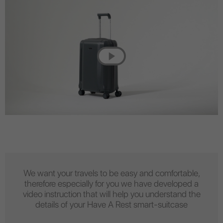
We want your travels to be easy and comfortable,
therefore especially for you we have developed a
video instruction that will help you understand the
details of your Have A Rest smart-suitcase