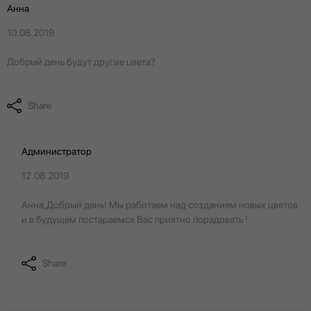
Анна
10.08.2019
Добрый день будут другие цвета?
Share
Администратор
12.08.2019
Анна,Добрый день! Мы работаем над созданием новых цветов
и в будущем постараемся Вас приятно порадовать !
Share