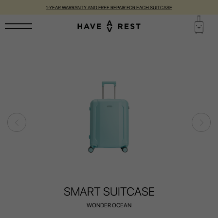
1-YEAR WARRANTY AND FREE REPAIR FOR EACH SUITCASE
SMART SUITCASE
WONDER OCEAN