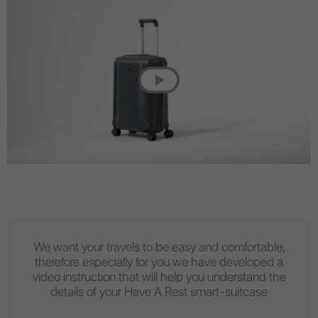
We want your travels to be easy and comfortable,
therefore especially for you we have developed a
video instruction that will help you understand the
details of your Have A Rest smart-suitcase