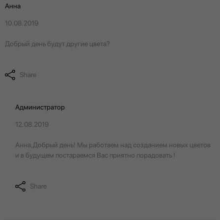
Анна
10.08.2019
Добрый день будут другие цвета?
Share
Администратор
12.08.2019
Анна,Добрый день! Мы работаем над созданием новых цветов
и в будущем постараемся Вас приятно порадовать !
Share