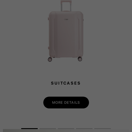
SUITCASES
MORE DETAILS