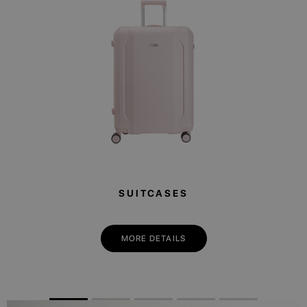
SUITCASES
MORE DETAILS