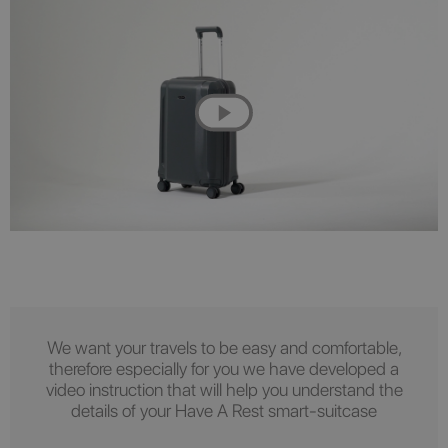
We want your travels to be easy and comfortable,
therefore especially for you we have developed a
video instruction that will help you understand the
details of your Have A Rest smart-suitcase