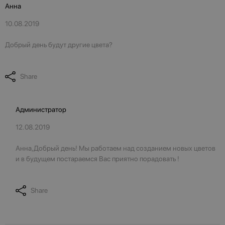
Анна
10.08.2019
Добрый день будут другие цвета?
Share
Администратор
12.08.2019
Анна,Добрый день! Мы работаем над созданием новых цветов
и в будущем постараемся Вас приятно порадовать !
Share