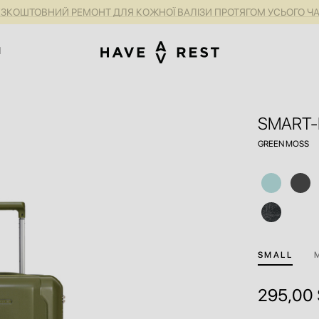
А БЕЗКОШТОВНИЙ РЕМОНТ ДЛЯ КОЖНОЇ ВАЛІЗИ ПРОТЯГОМ УСЬОГО 
1
SMART-
GREEN MOSS
SMALL
295,00