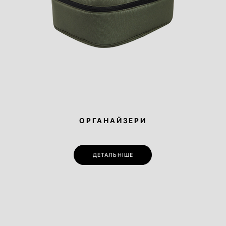
ОРГАНАЙЗЕРИ
ДЕТАЛЬНІШЕ