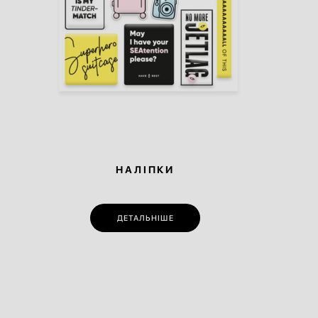
НАЛІПКИ
ДЕТАЛЬНІШЕ