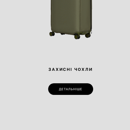
ЗАХИСНІ ЧОХЛИ
ДЕТАЛЬНІШЕ