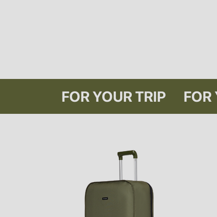
FOR Y