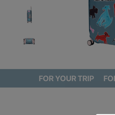
FOR YOUR TRIP