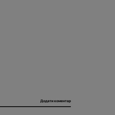
Додати коментар