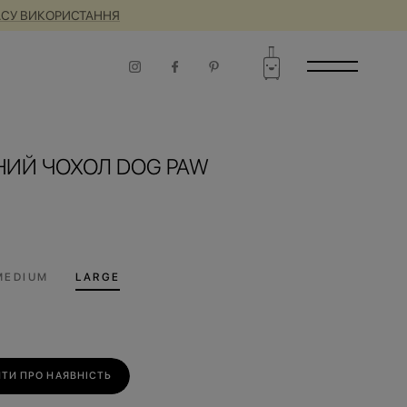
ЧАСУ ВИКОРИСТАННЯ
НИЙ ЧОХОЛ DOG PAW
MEDIUM
LARGE
ТИ ПРО НАЯВНІСТЬ