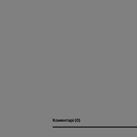
Коментарі (0)