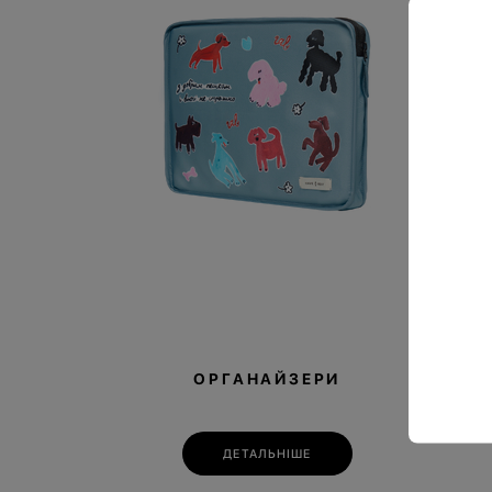
ОРГАНАЙЗЕРИ
ДЕТАЛЬНІШЕ