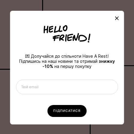
Аксесуари для вашої подорожі
Сумки
Рюкзаки
💌 Долучайся до спільноти Have A Rest!
Підпишись на наші новини та отримай
знижку
-10%
на першу покупку
Select your region