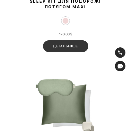
SLEEP KIT ДЛЯ ПОДОРОЖІ
ПОТЯГОМ MAXI
170,00
$
ДЕТАЛЬНІШЕ