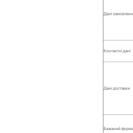
Дані замовлен
Контактні дані
Дані доставки
Бажаний форма