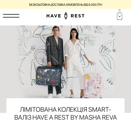
БЕЗКОШТОВНА ДОСТАВКА ЗАМОВЛЕНЬ ВІД 6 000 ГРН
ЛІМІТОВАНА КОЛЕКЦІЯ SMART-
ВАЛІЗ HAVE A REST BY MASHA REVA