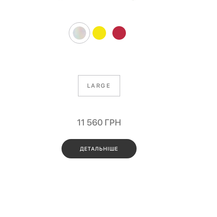
LARGE
11 560
ГРН
ДЕТАЛЬНІШЕ