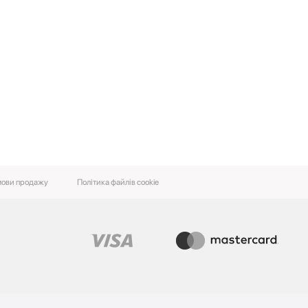
ови‌ ‌продажу‌
Політика файлів cookie