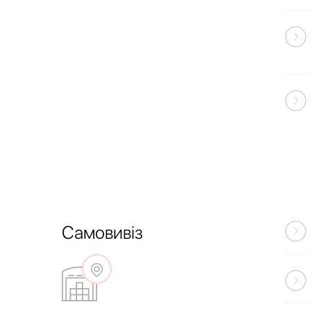
Самовивіз