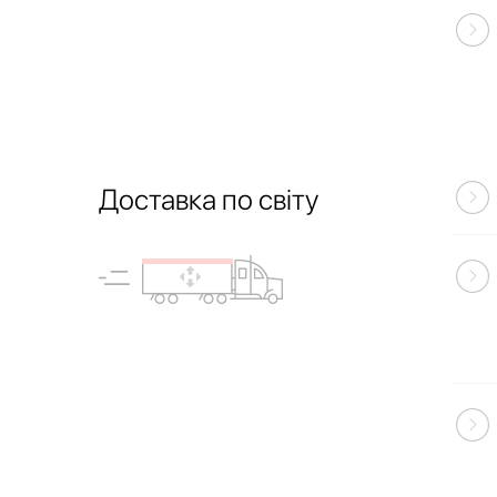
Доставка по світу