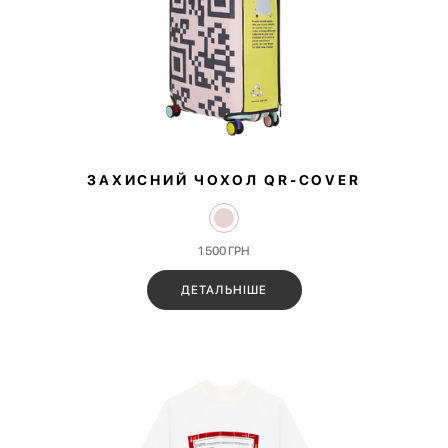
ЗАХИСНИЙ ЧОХОЛ QR‑COVER
1 500
ГРН
ДЕТАЛЬНІШЕ