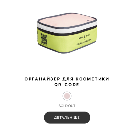
ОРГАНАЙЗЕР ДЛЯ КОСМЕТИКИ
QR‑CODE
SOLD OUT
ДЕТАЛЬНІШЕ