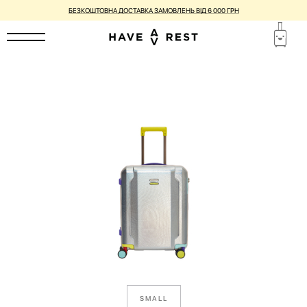
БЕЗКОШТОВНА ДОСТАВКА ЗАМОВЛЕНЬ ВІД 6 000 ГРН
SMALL