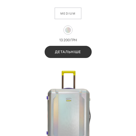
MEDIUM
13 200
ГРН
ДЕТАЛЬНІШЕ