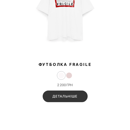
ФУТБОЛКА FRAGILE
2 200
ГРН
ДЕТАЛЬНІШЕ