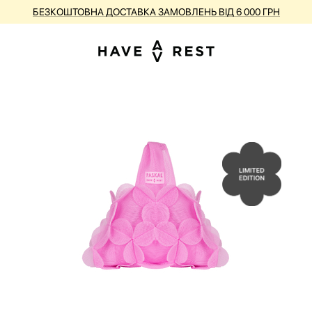
БЕЗКОШТОВНА ДОСТАВКА ЗАМОВЛЕНЬ ВІД 6 000 ГРН