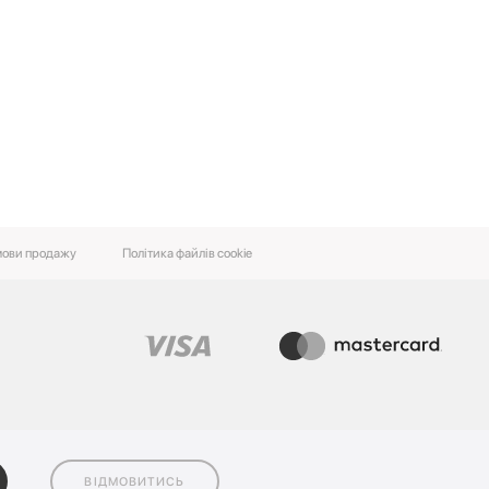
ови‌ ‌продажу‌
Політика файлів cookie
ВІДМОВИТИСЬ