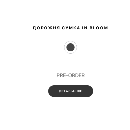
ДОРОЖНЯ СУМКА IN BLOOM
PRE-ORDER
ДЕТАЛЬНІШЕ