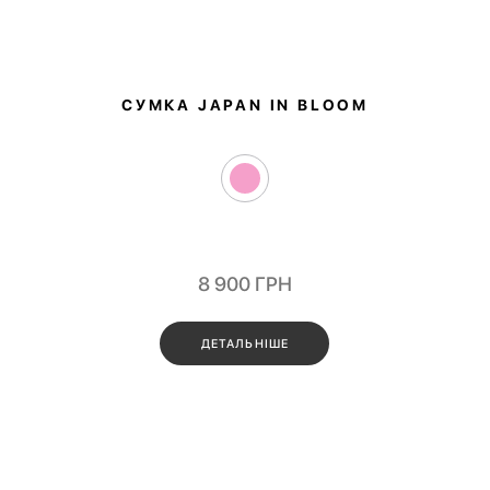
СУМКА JAPAN IN BLOOM
8 900
ГРН
ДЕТАЛЬНІШЕ