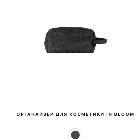
ОРГАНАЙЗЕР ДЛЯ КОСМЕТИКИ IN BLOOM