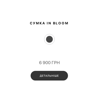
СУМКА IN BLOOM
6 900
ГРН
ДЕТАЛЬНІШЕ