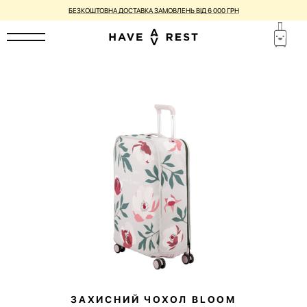
БЕЗКОШТОВНА ДОСТАВКА ЗАМОВЛЕНЬ ВІД 6 000 ГРН
ЗАХИСНИЙ ЧОХОЛ BLOOM