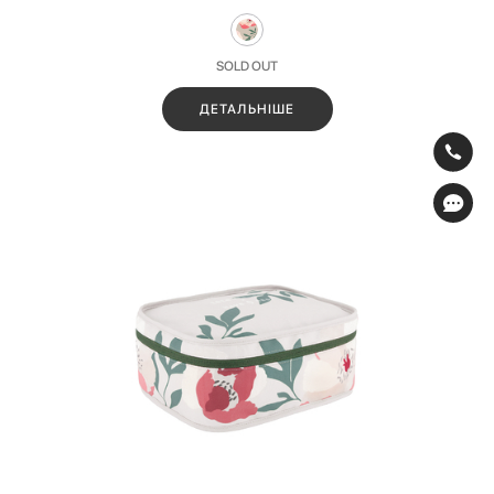
SOLD OUT
ДЕТАЛЬНІШЕ