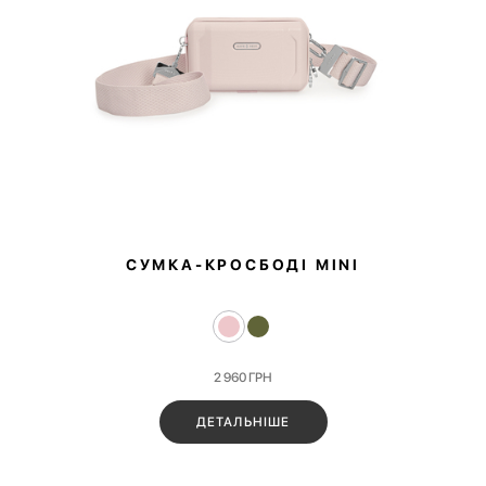
СУМКА-КРОСБОДІ MINI
2 960
ГРН
ДЕТАЛЬНІШЕ