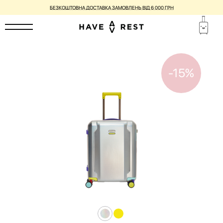
БЕЗКОШТОВНА ДОСТАВКА ЗАМОВЛЕНЬ ВІД 6 000 ГРН
-15%