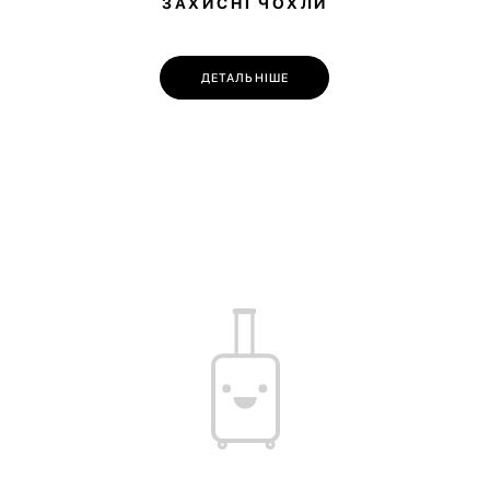
ЗАХИСНІ ЧОХЛИ
ДЕТАЛЬНІШЕ