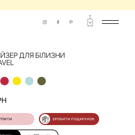
ЙЗЕР ДЛЯ БІЛИЗНИ
AVEL
РН
УПИТИ
ЗРОБИТИ ПОДАРУНОК