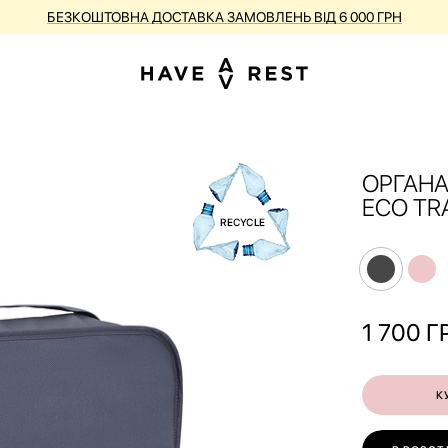
БЕЗКОШТОВНА ДОСТАВКА ЗАМОВЛЕНЬ ВІД 6 000 ГРН
ОРГАНА
ECO TR
1 700
Г
К