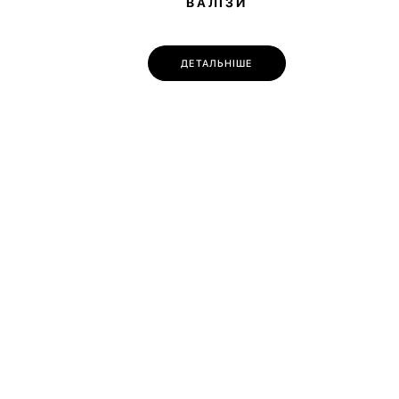
ВАЛІЗИ
ДЕТАЛЬНІШЕ