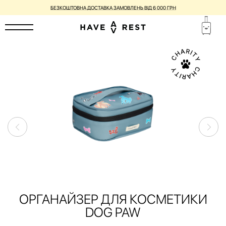
БЕЗКОШТОВНА ДОСТАВКА ЗАМОВЛЕНЬ ВІД 6 000 ГРН
ОРГАНАЙЗЕР ДЛЯ КОСМЕТИКИ
DOG PAW