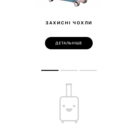
ЗАХИСНІ ЧОХЛИ
ДЕТАЛЬНІШЕ