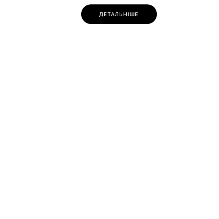
ДЕТАЛЬНІШЕ