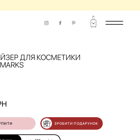
ЙЗЕР ДЛЯ КОСМЕТИКИ
 MARKS
РН
УПИТИ
ЗРОБИТИ ПОДАРУНОК