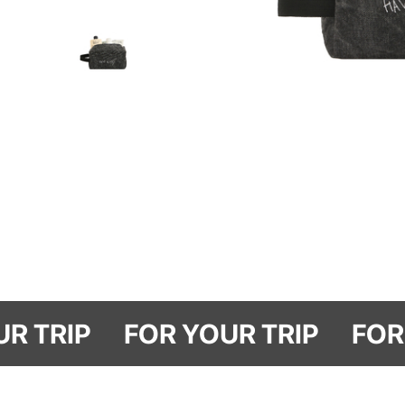
R YOUR TRIP
FOR YOUR TRIP