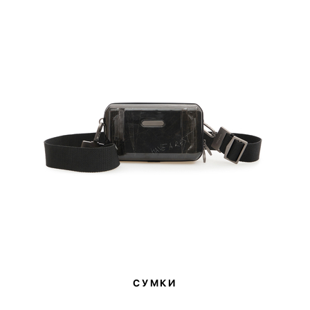
СУМКИ