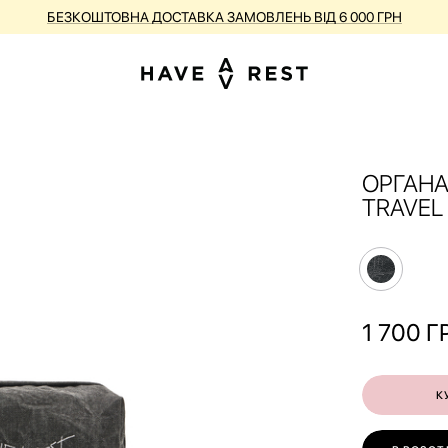
БЕЗКОШТОВНА ДОСТАВКА ЗАМОВЛЕНЬ ВІД 6 000 ГРН
ОРГАНА
TRAVEL
1 700
Г
К