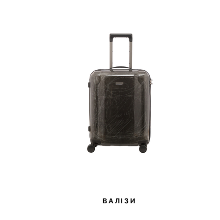
ВАЛІЗИ