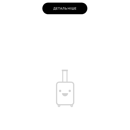
ДЕТАЛЬНІШЕ