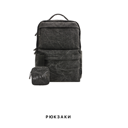
РЮКЗАКИ