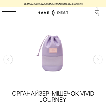
БЕЗКОШТОВНА ДОСТАВКА ЗАМОВЛЕНЬ ВІД 6 000 ГРН
ОРГАНАЙЗЕР-МІШЕЧОК VIVID
JOURNEY