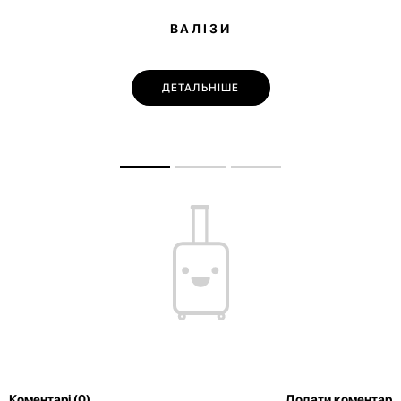
ВАЛІЗИ
ДЕТАЛЬНІШЕ
Коментарі (0)
Додати коментар