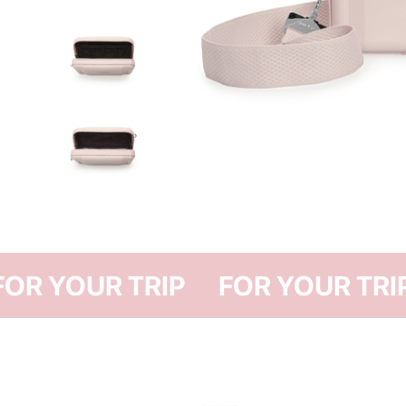
FOR YOUR TRIP
FOR 