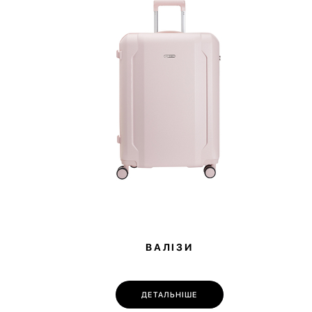
ВАЛІЗИ
ДЕТАЛЬНІШЕ