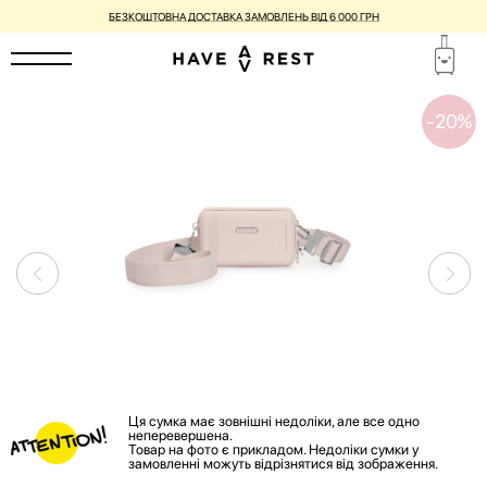
БЕЗКОШТОВНА ДОСТАВКА ЗАМОВЛЕНЬ ВІД 6 000 ГРН
-20%
Ця сумка має зовнішні недоліки, але все одно
неперевершена.
Товар на фото є прикладом. Недоліки сумки у
замовленні можуть відрізнятися від зображення.