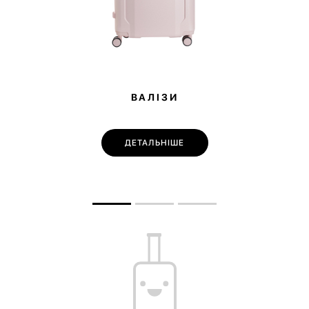
ВАЛІЗИ
ДЕТАЛЬНІШЕ