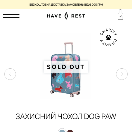
БЕЗКОШТОВНА ДОСТАВКА ЗАМОВЛЕНЬ ВІД 6 000 ГРН
SOLD OUT
ЗАХИСНИЙ ЧОХОЛ DOG PAW