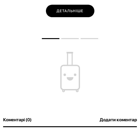
ДЕТАЛЬНІШЕ
Коментарі (0)
Додати коментар