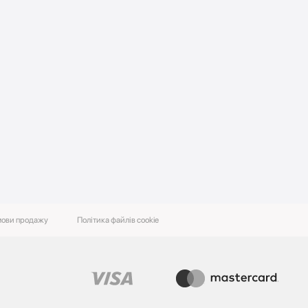
ови‌ ‌продажу‌
Політика файлів cookie