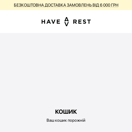
БЕЗКОШТОВНА ДОСТАВКА ЗАМОВЛЕНЬ ВІД 6 000 ГРН
КОШИК
Ваш кошик порожній