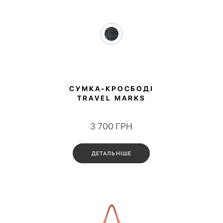
СУМКА-КРОСБОДІ
TRAVEL MARKS
3 700
ГРН
ДЕТАЛЬНІШЕ