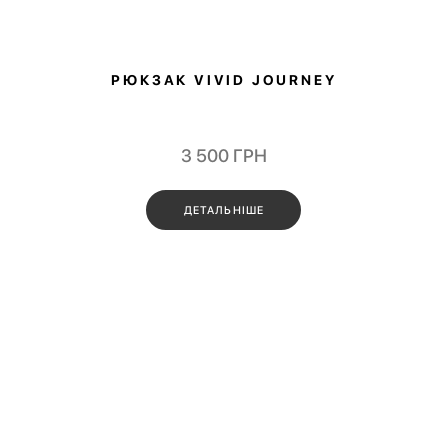
РЮКЗАК VIVID JOURNEY
3 500
ГРН
ДЕТАЛЬНІШЕ