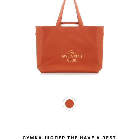
СУМКА-ШОПЕР THE HAVE A REST