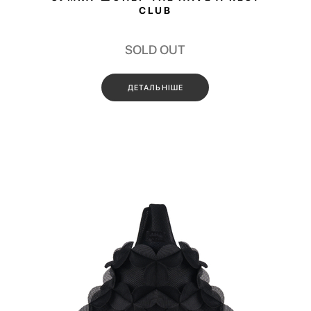
CLUB
SOLD OUT
ДЕТАЛЬНІШЕ