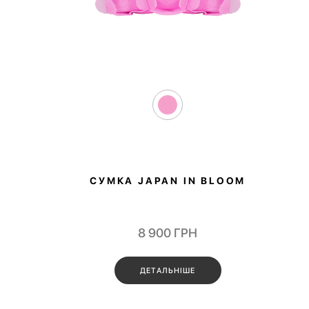
СУМКА JAPAN IN BLOOM
8 900
ГРН
ДЕТАЛЬНІШЕ