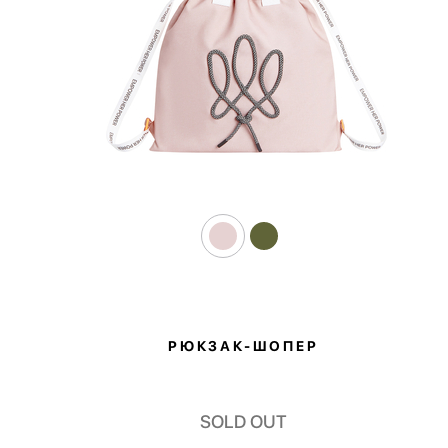
РЮКЗАК-ШОПЕР
SOLD OUT