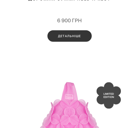
6 900
ГРН
ДЕТАЛЬНІШЕ