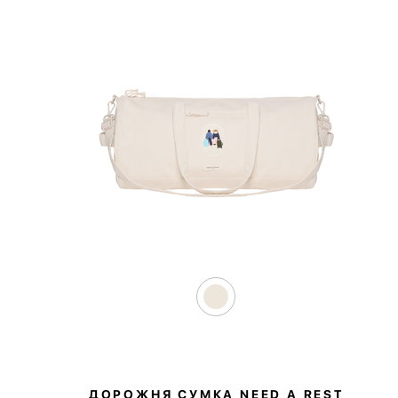
ДОРОЖНЯ СУМКА NEED A REST