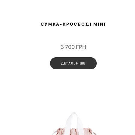
СУМКА-КРОСБОДІ MINI
3 700
ГРН
ДЕТАЛЬНІШЕ