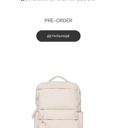
PRE-ORDER
ДЕТАЛЬНІШЕ