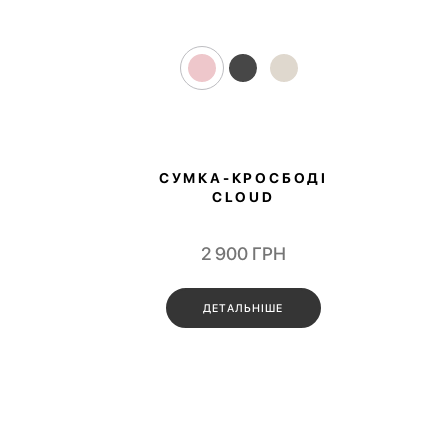
СУМКА-КРОСБОДІ
CLOUD
2 900
ГРН
ДЕТАЛЬНІШЕ