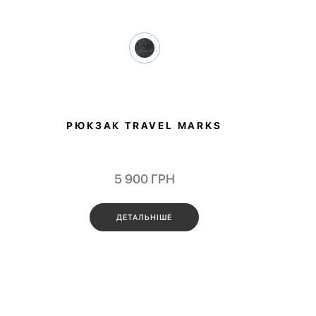
РЮКЗАК TRAVEL MARKS
5 900
ГРН
ДЕТАЛЬНІШЕ