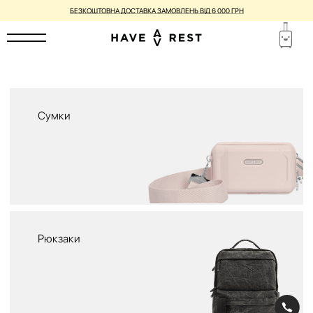
БЕЗКОШТОВНА ДОСТАВКА ЗАМОВЛЕНЬ ВІД 6 000 ГРН
Сумки
Рюкзаки